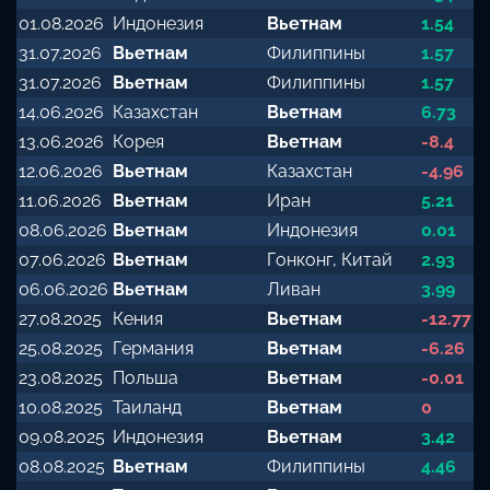
01.08.2026
Индонезия
Вьетнам
1.54
31.07.2026
Вьетнам
Филиппины
1.57
31.07.2026
Вьетнам
Филиппины
1.57
14.06.2026
Казахстан
Вьетнам
6.73
13.06.2026
Корея
Вьетнам
-8.4
12.06.2026
Вьетнам
Казахстан
-4.96
11.06.2026
Вьетнам
Иран
5.21
08.06.2026
Вьетнам
Индонезия
0.01
07.06.2026
Вьетнам
Гонконг, Китай
2.93
06.06.2026
Вьетнам
Ливан
3.99
27.08.2025
Кения
Вьетнам
-12.77
25.08.2025
Германия
Вьетнам
-6.26
23.08.2025
Польша
Вьетнам
-0.01
10.08.2025
Таиланд
Вьетнам
0
09.08.2025
Индонезия
Вьетнам
3.42
08.08.2025
Вьетнам
Филиппины
4.46