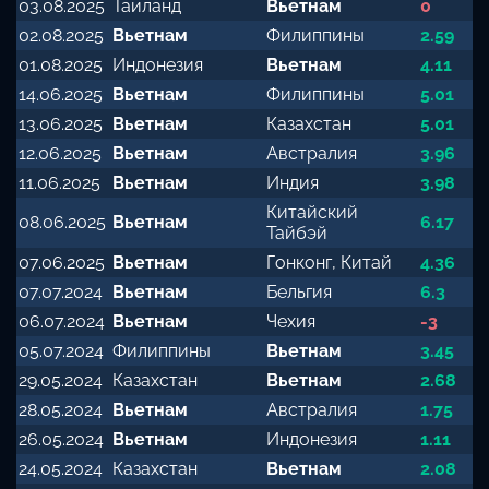
03.08.2025
Таиланд
Вьетнам
0
02.08.2025
Вьетнам
Филиппины
2.59
01.08.2025
Индонезия
Вьетнам
4.11
14.06.2025
Вьетнам
Филиппины
5.01
13.06.2025
Вьетнам
Казахстан
5.01
12.06.2025
Вьетнам
Австралия
3.96
11.06.2025
Вьетнам
Индия
3.98
Китайский
08.06.2025
Вьетнам
6.17
Тайбэй
07.06.2025
Вьетнам
Гонконг, Китай
4.36
07.07.2024
Вьетнам
Бельгия
6.3
06.07.2024
Вьетнам
Чехия
-3
05.07.2024
Филиппины
Вьетнам
3.45
29.05.2024
Казахстан
Вьетнам
2.68
28.05.2024
Вьетнам
Австралия
1.75
26.05.2024
Вьетнам
Индонезия
1.11
24.05.2024
Казахстан
Вьетнам
2.08