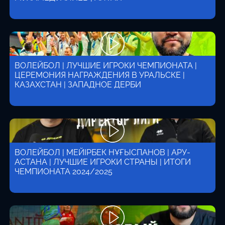
ВОЛЕЙБОЛ | ЛУЧШИЕ ИГРОКИ ЧЕМПИОНАТА |
ЦЕРЕМОНИЯ НАГРАЖДЕНИЯ В УРАЛЬСКЕ |
КАЗАХСТАН | ЗАПАДНОЕ ДЕРБИ
ВОЛЕЙБОЛ | МЕЙІРБЕК НҰҒЫСПАНОВ | АРУ-
АСТАНА | ЛУЧШИЕ ИГРОКИ СТРАНЫ | ИТОГИ
ЧЕМПИОНАТА 2024/2025