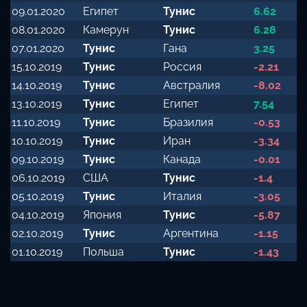
09.01.2020
Египет
Тунис
6.62
08.01.2020
Камерун
Тунис
6.28
07.01.2020
Тунис
Гана
3.25
15.10.2019
Тунис
Россия
-2.21
14.10.2019
Тунис
Австралия
-8.02
13.10.2019
Тунис
Египет
7.54
11.10.2019
Тунис
Бразилия
-0.53
10.10.2019
Тунис
Иран
-3.34
09.10.2019
Тунис
Канада
-0.01
06.10.2019
США
Тунис
-1.4
05.10.2019
Тунис
Италия
-3.05
04.10.2019
Япония
Тунис
-5.87
02.10.2019
Тунис
Аргентина
-1.15
01.10.2019
Польша
Тунис
-1.43