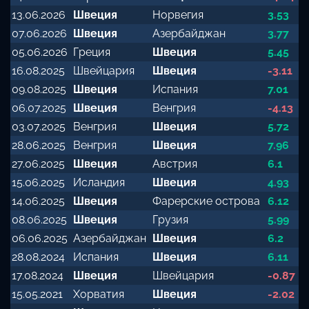
13.06.2026
Швеция
Норвегия
3.53
07.06.2026
Швеция
Азербайджан
3.77
05.06.2026
Греция
Швеция
5.45
16.08.2025
Швейцария
Швеция
-3.11
09.08.2025
Швеция
Испания
7.01
06.07.2025
Швеция
Венгрия
-4.13
03.07.2025
Венгрия
Швеция
5.72
28.06.2025
Венгрия
Швеция
7.96
27.06.2025
Швеция
Австрия
6.1
15.06.2025
Исландия
Швеция
4.93
14.06.2025
Швеция
Фарерские острова
6.12
08.06.2025
Швеция
Грузия
5.99
06.06.2025
Азербайджан
Швеция
6.2
28.08.2024
Испания
Швеция
6.11
17.08.2024
Швеция
Швейцария
-0.87
15.05.2021
Хорватия
Швеция
-2.02