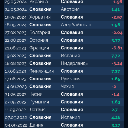
25.05.2024
Украина
Словакия
-1.96
24.05.2024
Словакия
Австрия
1.41
19.05.2024
Хорватия
Словакия
-2.97
18.05.2024
Словакия
Азербайджан
1.58
27.08.2023
Болгария
Словакия
-2.04
22.08.2023
Эстония
Словакия
3.77
21.08.2023
Франция
Словакия
-6.81
19.08.2023
Словакия
Испания
7.72
18.08.2023
Словакия
Нидерланды
-3.24
17.08.2023
Финляндия
Словакия
7.37
17.06.2023
Словакия
Румыния
1.65
14.06.2023
Словакия
Чехия
-2
31.05.2023
Чехия
Словакия
-1.4
27.05.2023
Румыния
Словакия
1.63
11.09.2022
Латвия
Словакия
2.7
07.09.2022
Словакия
Испания
4.26
04.09.2022
Дания
Словакия
3.27