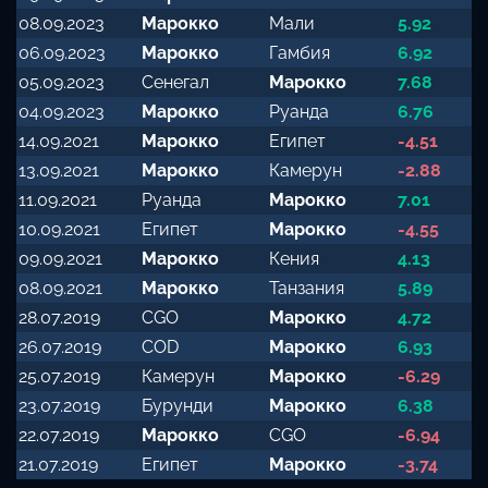
08.09.2023
Марокко
Мали
5.92
06.09.2023
Марокко
Гамбия
6.92
05.09.2023
Сенегал
Марокко
7.68
04.09.2023
Марокко
Руанда
6.76
14.09.2021
Марокко
Египет
-4.51
13.09.2021
Марокко
Камерун
-2.88
11.09.2021
Руанда
Марокко
7.01
10.09.2021
Египет
Марокко
-4.55
09.09.2021
Марокко
Кения
4.13
08.09.2021
Марокко
Танзания
5.89
28.07.2019
CGO
Марокко
4.72
26.07.2019
COD
Марокко
6.93
25.07.2019
Камерун
Марокко
-6.29
23.07.2019
Бурунди
Марокко
6.38
22.07.2019
Марокко
CGO
-6.94
21.07.2019
Египет
Марокко
-3.74