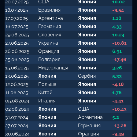
20.07.2025
США
Япония
10.02
18.07.2025
Бразилия
Япония
-9.54
17.07.2025
Аргентина
Япония
1.18
16.07.2025
Германия
Япония
4.33
29.06.2025
Словения
Япония
10.24
27.06.2025
Украина
Япония
-10.81
26.06.2025
Франция
Япония
6.91
25.06.2025
Болгария
Япония
-17.46
15.06.2025
Нидерланды
Япония
3.26
13.06.2025
Япония
Сербия
5.33
12.06.2025
Польша
Япония
-4.18
11.06.2025
Китай
Япония
1.76
05.08.2024
Италия
Япония
-4.41
02.08.2024
Япония
США
-10.43
31.07.2024
Япония
Аргентина
5.2
27.07.2024
Япония
Германия
-13.26
30.06.2024
Япония
Франция
-9.49