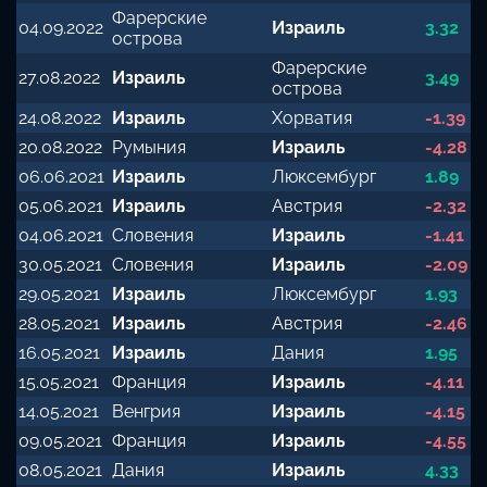
Фарерские
04.09.2022
Израиль
3.32
острова
Фарерские
27.08.2022
Израиль
3.49
острова
24.08.2022
Израиль
Хорватия
-1.39
20.08.2022
Румыния
Израиль
-4.28
06.06.2021
Израиль
Люксембург
1.89
05.06.2021
Израиль
Австрия
-2.32
04.06.2021
Словения
Израиль
-1.41
30.05.2021
Словения
Израиль
-2.09
29.05.2021
Израиль
Люксембург
1.93
28.05.2021
Израиль
Австрия
-2.46
16.05.2021
Израиль
Дания
1.95
15.05.2021
Франция
Израиль
-4.11
14.05.2021
Венгрия
Израиль
-4.15
09.05.2021
Франция
Израиль
-4.55
08.05.2021
Дания
Израиль
4.33