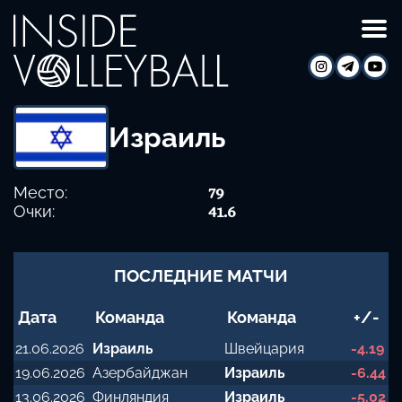
Израиль
Место:
79
Очки:
41.6
ПОСЛЕДНИЕ МАТЧИ
Дата
Команда
Команда
+/-
21.06.2026
Израиль
Швейцария
-4.19
19.06.2026
Азербайджан
Израиль
-6.44
13.06.2026
Финляндия
Израиль
-5.02