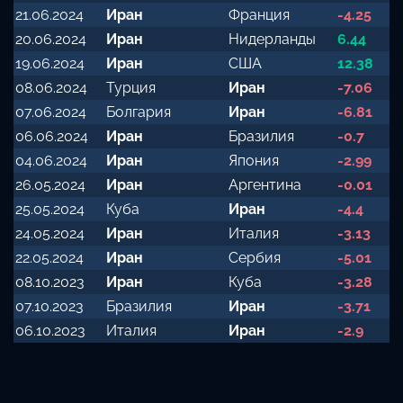
21.06.2024
Иран
Франция
-4.25
20.06.2024
Иран
Нидерланды
6.44
19.06.2024
Иран
США
12.38
08.06.2024
Турция
Иран
-7.06
07.06.2024
Болгария
Иран
-6.81
06.06.2024
Иран
Бразилия
-0.7
04.06.2024
Иран
Япония
-2.99
26.05.2024
Иран
Аргентина
-0.01
25.05.2024
Куба
Иран
-4.4
24.05.2024
Иран
Италия
-3.13
22.05.2024
Иран
Сербия
-5.01
08.10.2023
Иран
Куба
-3.28
07.10.2023
Бразилия
Иран
-3.71
06.10.2023
Италия
Иран
-2.9