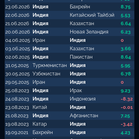
23.06.2026
Индия
Бахрейн
8.75
22.06.2026
Индия
Китайский Тайбэй
5.53
21.06.2026
Индия
Казахстан
6.64
20.06.2026
Индия
Новая Зеландия
6.23
04.06.2025
Иран
Индия
0
03.06.2025
Индия
Казахстан
3.66
02.06.2025
Индия
Пакистан
8.64
31.05.2025
Туркменистан
Индия
5.95
30.05.2025
Узбекистан
Индия
6.78
29.05.2025
Иран
Индия
0
25.08.2023
Индия
Ирак
9.23
24.08.2023
Индия
Индонезия
-8.32
23.08.2023
Китай
Индия
-0.01
21.08.2023
Индия
Афганистан
7.25
19.08.2023
Катар
Индия
-3.42
19.09.2021
Бахрейн
Индия
4.23