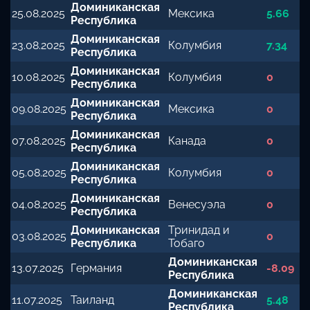
Доминиканская
25.08.2025
Мексика
5.66
Республика
Доминиканская
23.08.2025
Колумбия
7.34
Республика
Доминиканская
10.08.2025
Колумбия
0
Республика
Доминиканская
09.08.2025
Мексика
0
Республика
Доминиканская
07.08.2025
Канада
0
Республика
Доминиканская
05.08.2025
Колумбия
0
Республика
Доминиканская
04.08.2025
Венесуэла
0
Республика
Доминиканская
Тринидад и
03.08.2025
0
Республика
Тобаго
Доминиканская
13.07.2025
Германия
-8.09
Республика
Доминиканская
11.07.2025
Таиланд
5.48
Республика