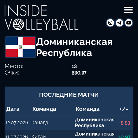
Доминиканская
Республика
Место:
13
Очки:
230.37
ПОСЛЕДНИЕ МАТЧИ
Дата
Команда
Команда
+/-
Доминиканская
12.07.2026
Канада
-5.53
Республика
Доминиканская
11.07.2026
Китай
12.97