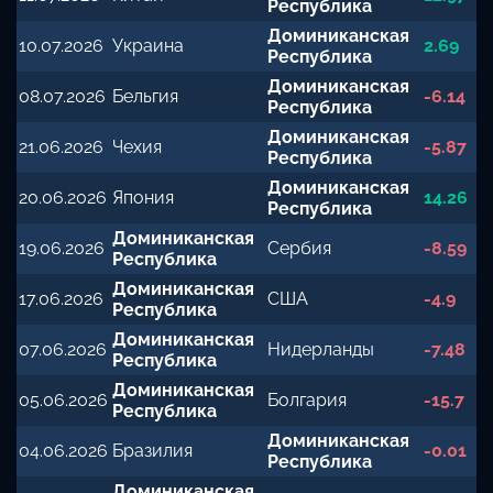
Республика
Доминиканская
10.07.2026
Украина
2.69
Республика
Доминиканская
08.07.2026
Бельгия
-6.14
Республика
Доминиканская
21.06.2026
Чехия
-5.87
Республика
Доминиканская
20.06.2026
Япония
14.26
Республика
Доминиканская
19.06.2026
Сербия
-8.59
Республика
Доминиканская
17.06.2026
США
-4.9
Республика
Доминиканская
07.06.2026
Нидерланды
-7.48
Республика
Доминиканская
05.06.2026
Болгария
-15.7
Республика
Доминиканская
04.06.2026
Бразилия
-0.01
Республика
Доминиканская