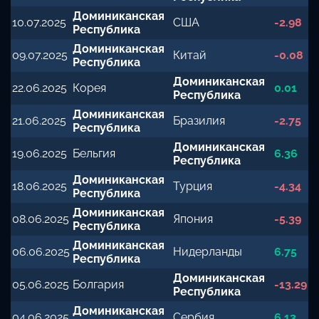
Доминиканская
10.07.2025
США
-2.98
Республика
Доминиканская
09.07.2025
Китай
-0.08
Республика
Доминиканская
22.06.2025
Корея
0.01
Республика
Доминиканская
21.06.2025
Бразилия
-2.75
Республика
Доминиканская
19.06.2025
Бельгия
6.36
Республика
Доминиканская
18.06.2025
Турция
-4.34
Республика
Доминиканская
08.06.2025
Япония
-5.39
Республика
Доминиканская
06.06.2025
Нидерланды
6.75
Республика
Доминиканская
05.06.2025
Болгария
-13.29
Республика
Доминиканская
04.06.2025
Сербия
6.13