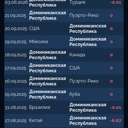
03.06.2026
Турция
-0.01
Республика
Доминиканская
21.09.2025
Пуэрто-Рико
0
Республика
Доминиканская
20.09.2025
США
0
Республика
Доминиканская
19.09.2025
Мексика
0
Республика
Доминиканская
18.09.2025
Канада
0
Республика
Доминиканская
17.09.2025
США
0
Республика
Доминиканская
16.09.2025
Пуэрто-Рико
0
Республика
Доминиканская
15.09.2025
Куба
0
Республика
Доминиканская
31.08.2025
Бразилия
-0.01
Республика
Доминиканская
27.08.2025
Китай
-6.67
Республика