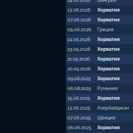
14.06.2026
Венгрия
13.06.2026
Хорватия
07.06.2026
Хорватия
05.06.2026
Греция
24.05.2026
Хорватия
23.05.2026
Хорватия
21.05.2026
Хорватия
20.05.2026
Хорватия
09.08.2025
Хорватия
06.08.2025
Румыния
15.06.2025
Хорватия
13.06.2025
Азербайджан
07.06.2025
Швеция
06.06.2025
Хорватия