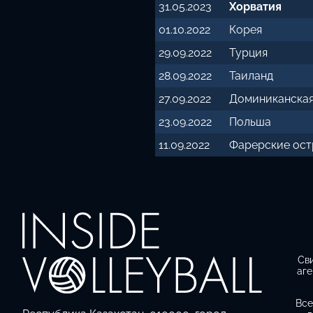
31.05.2023
Хорватия
01.10.2022
Корея
29.09.2022
Турция
28.09.2022
Таиланд
27.09.2022
Доминиканская
23.09.2022
Польша
11.09.2022
Фарерские ост
Св
аге
Все