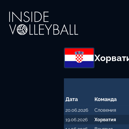
Хорват
Дата
Команда
20.06.2026
Словения
19.06.2026
Хорватия