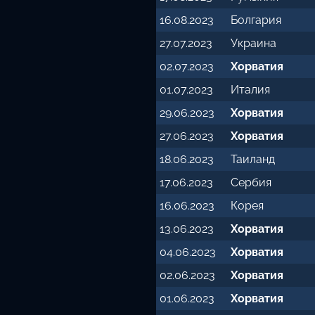
16.08.2023
Болгария
27.07.2023
Украина
02.07.2023
Хорватия
01.07.2023
Италия
29.06.2023
Хорватия
27.06.2023
Хорватия
18.06.2023
Таиланд
17.06.2023
Сербия
16.06.2023
Корея
13.06.2023
Хорватия
04.06.2023
Хорватия
02.06.2023
Хорватия
01.06.2023
Хорватия