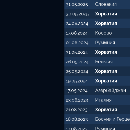
31.05.2025
Словакия
30.05.2025
Хорватия
24.08.2024
Хорватия
17.08.2024
Косово
01.06.2024
Румыния
31.05.2024
Хорватия
26.05.2024
Бельгия
25.05.2024
Хорватия
19.05.2024
Хорватия
17.05.2024
Азербайджан
23.08.2023
Италия
21.08.2023
Хорватия
18.08.2023
Босния и Герц
17.08.2023
Румыния